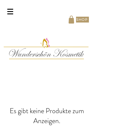
SHOP
Es gibt keine Produkte zum
Anzeigen.