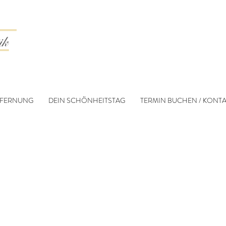
TFERNUNG
DEIN SCHÖNHEITSTAG
TERMIN BUCHEN / KONTA