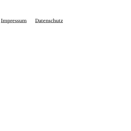
Impressum
Datenschutz