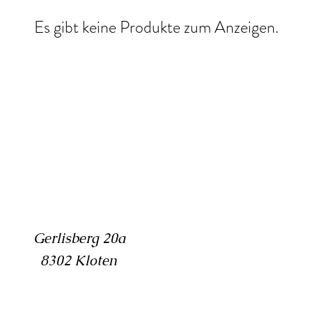
Es gibt keine Produkte zum Anzeigen.
Gerlisberg 20a
8302 Kloten