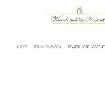
HOME
BEHANDLUNGEN
DAUERHAFTE HAAREN