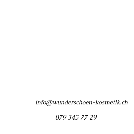
info@wunderschoen-kosmetik.ch
079 345 77 29