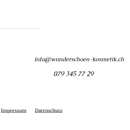
info@wunderschoen-kosmetik.ch
079 345 77 29
Impressum
Datenschutz