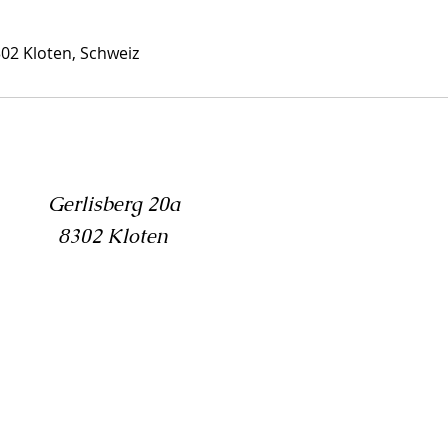
302 Kloten, Schweiz
Gerlisberg 20a
8302 Kloten